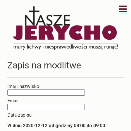
Zapis na modlitwe
Imię i nazwisko
Email
Data zapisu
W dniu 2020-12-12 od godziny 08:00 do 09:00.