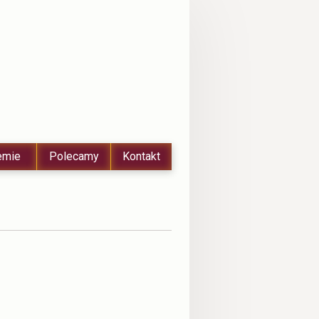
emie
Polecamy
Kontakt