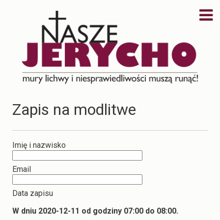
Zapis na modlitwe
Imię i nazwisko
Email
Data zapisu
W dniu 2020-12-11 od godziny 07:00 do 08:00.