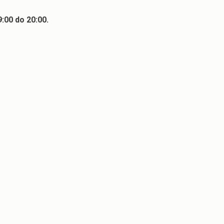
:00 do 20:00.