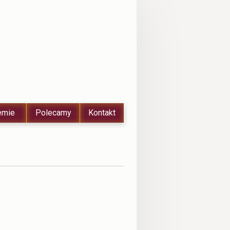
emie
Polecamy
Kontakt