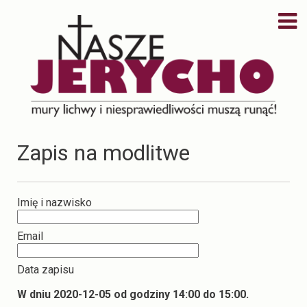
Zapis na modlitwe
Imię i nazwisko
Email
Data zapisu
W dniu 2020-12-05 od godziny 14:00 do 15:00.