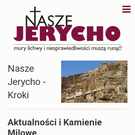
Nasze
Jerycho -
Kroki
Aktualności i Kamienie
Milowe