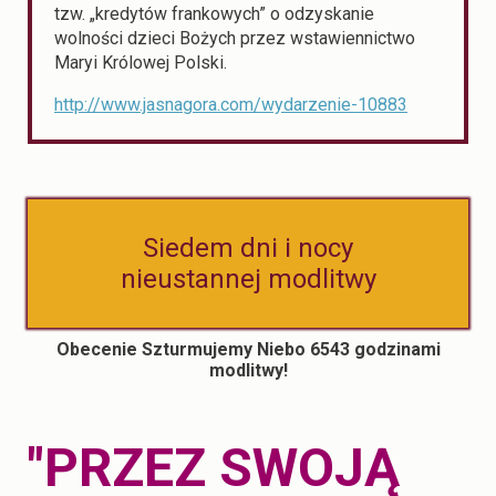
tzw. „kredytów frankowych” o odzyskanie
wolności dzieci Bożych przez wstawiennictwo
Maryi Królowej Polski.
http://www.jasnagora.com/wydarzenie-10883
Siedem dni i nocy
nieustannej modlitwy
Obecenie Szturmujemy Niebo 6543 godzinami
modlitwy!
"PRZEZ SWOJĄ