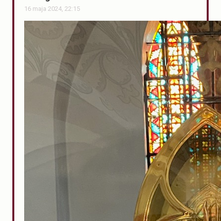
16 maja 2024, 22:15